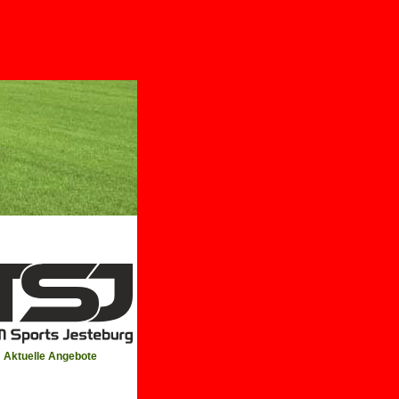
Aktuelle Angebote