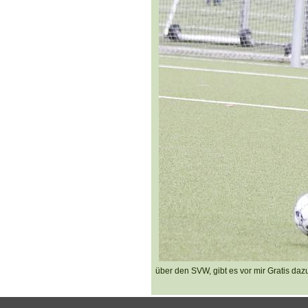
über den SVW, gibt es vor mir Gratis dazu