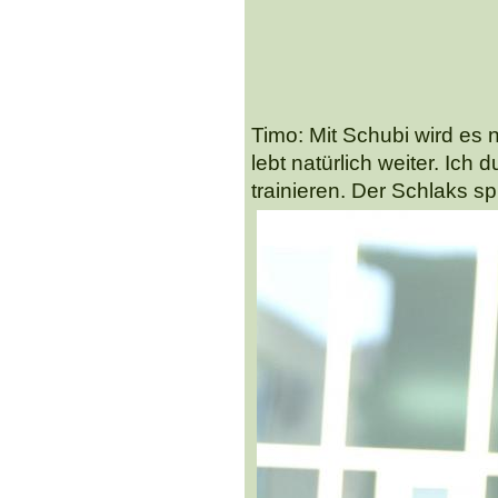
Timo: Mit Schubi wird es
lebt natürlich weiter. Ich 
trainieren. Der Schlaks sp