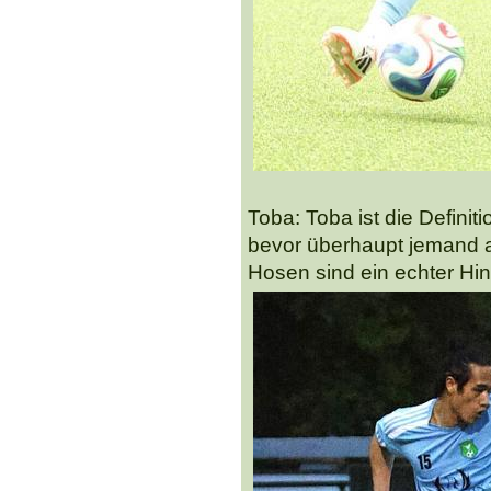
Toba: Toba ist die Definit
bevor überhaupt jemand a
Hosen sind ein echter Hin