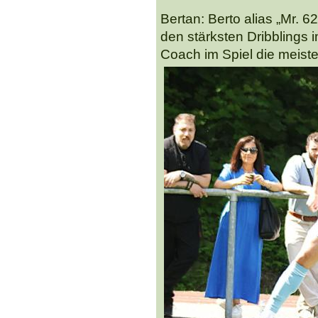
Bertan: Berto alias „Mr. 6
den stärksten Dribblings
Coach im Spiel die meiste