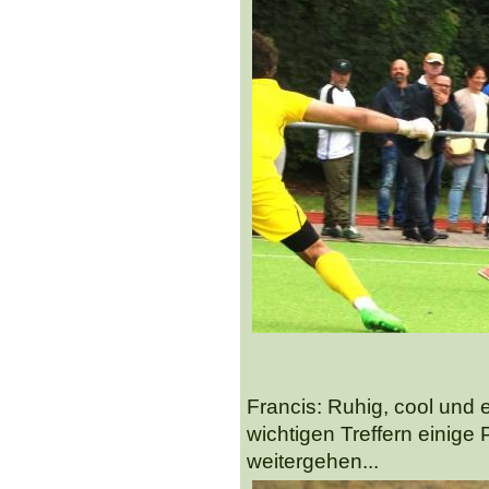
Francis: Ruhig, cool und e
wichtigen Treffern einige
weitergehen...