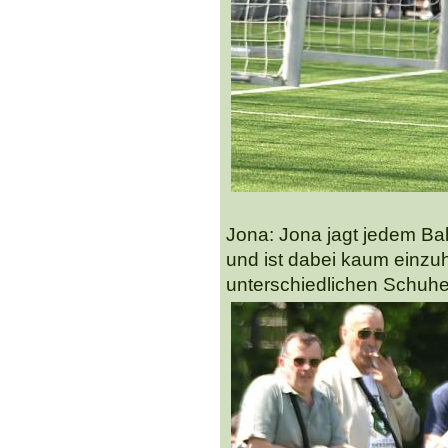
Jona: Jona jagt jedem Bal
und ist dabei kaum einzuh
unterschiedlichen Schuhe