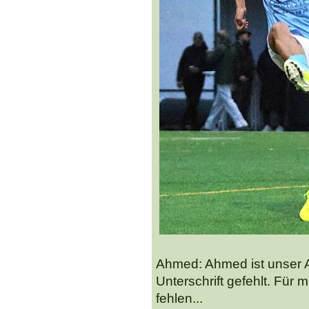
Ahmed: Ahmed ist unser Al
Unterschrift gefehlt. Für 
fehlen...