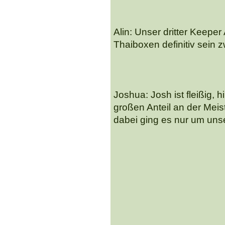
Alin: Unser dritter Keepe
Thaiboxen definitiv sein zw
Joshua: Josh ist fleißig, 
großen Anteil an der Meis
dabei ging es nur um unse