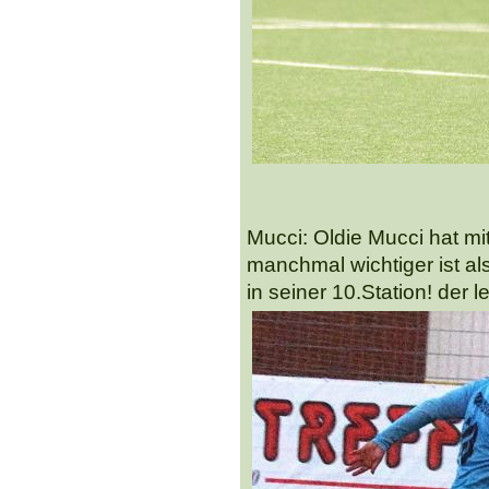
Mucci: Oldie Mucci hat mi
manchmal wichtiger ist al
in seiner 10.Station! der 