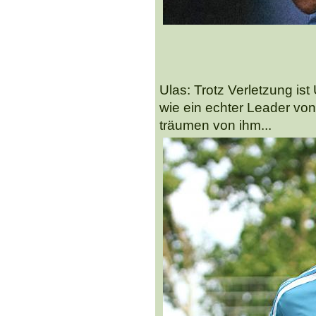
Ulas: Trotz Verletzung is
wie ein echter Leader von
träumen von ihm...