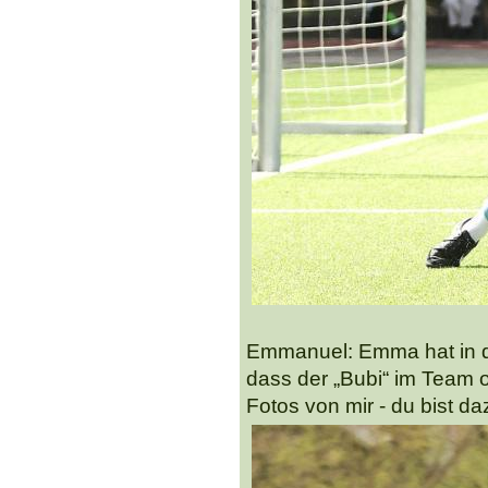
Emmanuel: Emma hat in de
dass der „Bubi“ im Team 
Fotos von mir - du bist da