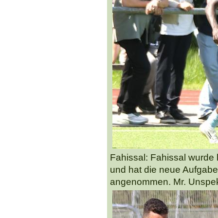
Fahissal: Fahissal wurde 
und hat die neue Aufgab
angenommen. Mr. Unspekta