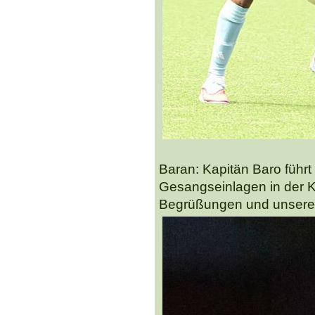
Baran: Kapitän Baro führ
Gesangseinlagen in der Ka
Begrüßungen und unsere