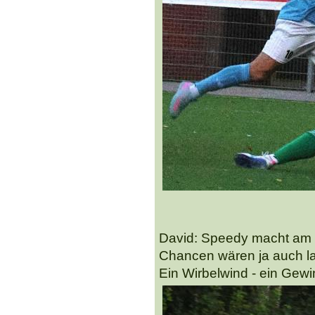
David: Speedy macht am l
Chancen wären ja auch la
Ein Wirbelwind - ein Gewin