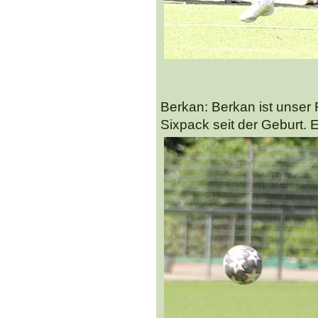
Berkan: Berkan ist unser 
Sixpack seit der Geburt. Ei