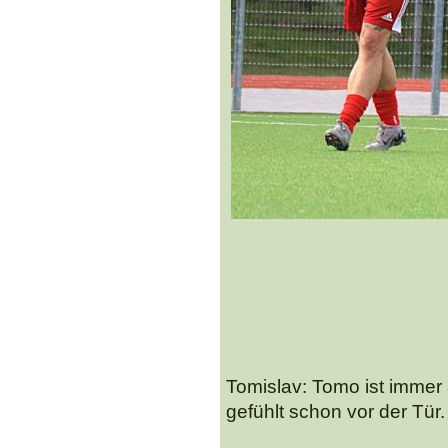
Tomislav: Tomo ist immer a
gefühlt schon vor der Tür.