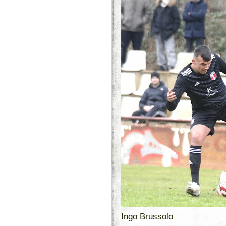
Ingo Brussolo