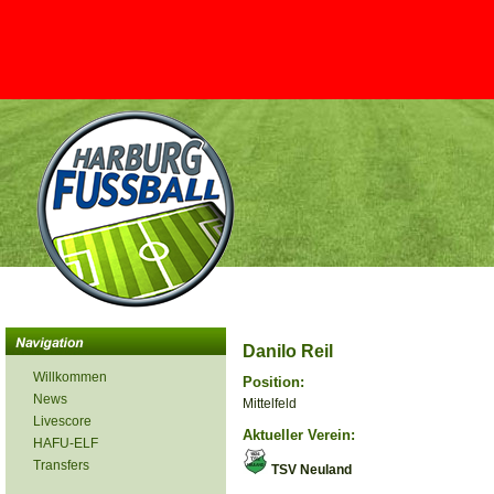
Danilo Reil
Willkommen
Position:
News
Mittelfeld
Livescore
Aktueller Verein:
HAFU-ELF
Transfers
TSV Neuland