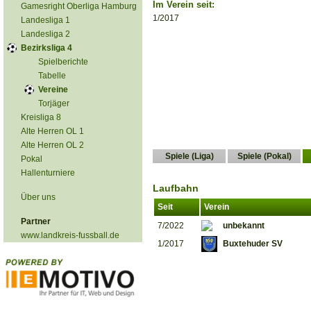
Im Verein seit:
Gamesright Oberliga Hamburg
1/2017
Landesliga 1
Landesliga 2
Bezirksliga 4
Spielberichte
Tabelle
Vereine
Torjäger
Kreisliga 8
Alte Herren OL 1
Alte Herren OL 2
Spiele (Liga)
Spiele (Pokal)
Pokal
Hallenturniere
Laufbahn
Über uns
Seit
Verein
Partner
7/2022
unbekannt
www.landkreis-fussball.de
1/2017
Buxtehuder SV