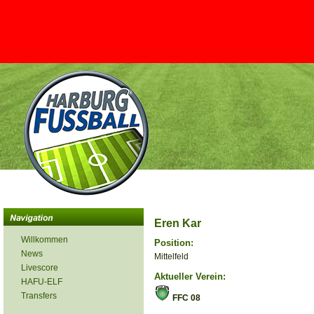
Eren Kar
Willkommen
Position:
News
Mittelfeld
Livescore
Aktueller Verein:
HAFU-ELF
Transfers
FFC 08