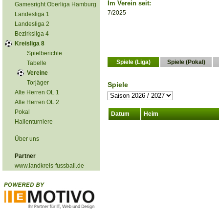
Im Verein seit:
Gamesright Oberliga Hamburg
7/2025
Landesliga 1
Landesliga 2
Bezirksliga 4
Kreisliga 8
Spielberichte
Spiele (Liga)
Spiele (Pokal)
Tabelle
Vereine
Torjäger
Spiele
Alte Herren OL 1
Alte Herren OL 2
Pokal
Datum
Heim
Hallenturniere
Über uns
Partner
www.landkreis-fussball.de