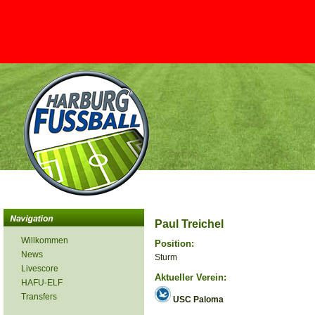
Paul Treichel
Willkommen
Position:
News
Sturm
Livescore
Aktueller Verein:
HAFU-ELF
Transfers
USC Paloma