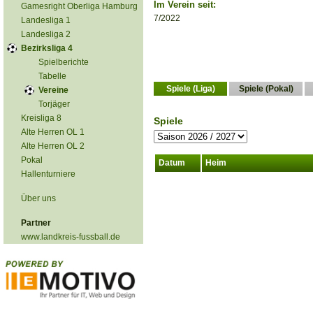
Im Verein seit:
Gamesright Oberliga Hamburg
7/2022
Landesliga 1
Landesliga 2
Bezirksliga 4
Spielberichte
Tabelle
Spiele (Liga)
Spiele (Pokal)
Vereine
Torjäger
Kreisliga 8
Spiele
Alte Herren OL 1
Alte Herren OL 2
Pokal
Datum
Heim
Hallenturniere
Über uns
Partner
www.landkreis-fussball.de