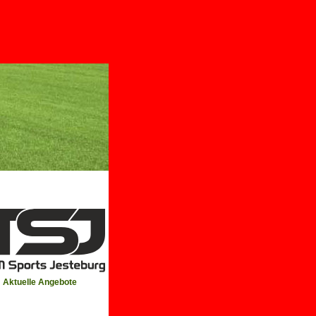
Aktuelle Angebote