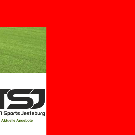
Aktuelle Angebote