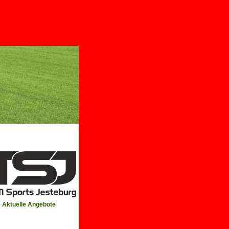
Aktuelle Angebote