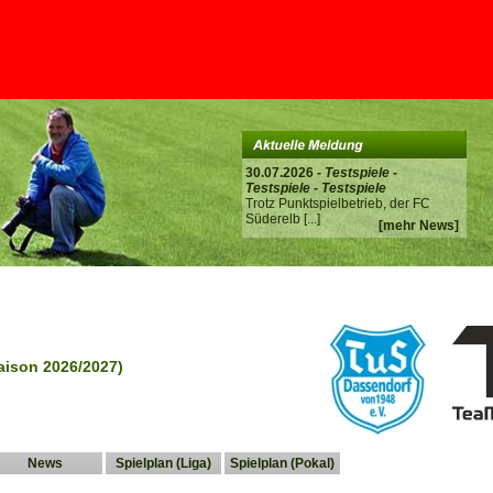
30.07.2026 -
Testspiele -
Testspiele - Testspiele
Trotz Punktspielbetrieb, der FC
Süderelb
[...]
[mehr News]
aison 2026/2027)
News
Spielplan (Liga)
Spielplan (Pokal)